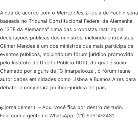
Ainda de acordo com o
Metrópoles
, a ideia de Fachin seria
baseada no Tribunal Constitucional Federal da Alemanha,
o “STF da Alemanha”. Uma das propostas restringiria
declarações públicas dos ministros, incluindo entrevistas.
Gilmar Mendes é um dos ministros que mais participa de
eventos públicos, incluindo um fórum jurídico promovido
pelo Instituto de Direito Público (IDP), do qual é sócio.
Chamado por alguns de “Gilmarpalooza”, o fórum reúne
autoridades em cidades como Lisboa e Buenos Aires para
debater a conjuntura político-jurídica do país.
@jornaldemeriti – Aqui você fica por dentro de tudo.
Fala com a gente no WhatsApp: (21) 97914-2431