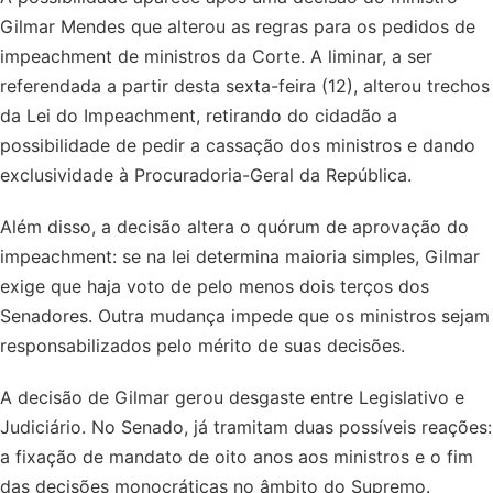
Gilmar Mendes que alterou as regras para os pedidos de
impeachment de ministros da Corte. A liminar, a ser
referendada a partir desta sexta-feira (12), alterou trechos
da Lei do Impeachment, retirando do cidadão a
possibilidade de pedir a cassação dos ministros e dando
exclusividade à Procuradoria-Geral da República.
Além disso, a decisão altera o quórum de aprovação do
impeachment: se na lei determina maioria simples, Gilmar
exige que haja voto de pelo menos dois terços dos
Senadores. Outra mudança impede que os ministros sejam
responsabilizados pelo mérito de suas decisões.
A decisão de Gilmar gerou desgaste entre Legislativo e
Judiciário. No Senado, já tramitam duas possíveis reações:
a fixação de mandato de oito anos aos ministros e o fim
das decisões monocráticas no âmbito do Supremo.