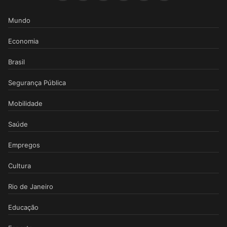
Mundo
Economia
Brasil
Segurança Pública
Mobilidade
Saúde
Empregos
Cultura
Rio de Janeiro
Educação