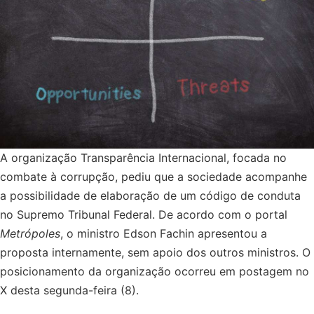
A organização Transparência Internacional, focada no
combate à corrupção, pediu que a sociedade acompanhe
a possibilidade de elaboração de um código de conduta
no Supremo Tribunal Federal. De acordo com o portal
Metrópoles
, o ministro Edson Fachin apresentou a
proposta internamente, sem apoio dos outros ministros. O
posicionamento da organização ocorreu em postagem no
X desta segunda-feira (8).