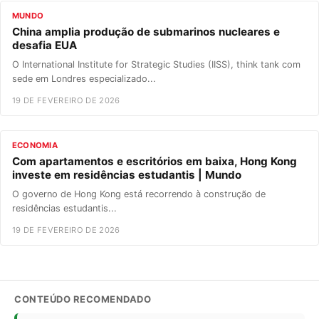
MUNDO
China amplia produção de submarinos nucleares e
desafia EUA
O International Institute for Strategic Studies (IISS), think tank com
sede em Londres especializado...
19 DE FEVEREIRO DE 2026
ECONOMIA
Com apartamentos e escritórios em baixa, Hong Kong
investe em residências estudantis | Mundo
O governo de Hong Kong está recorrendo à construção de
residências estudantis...
19 DE FEVEREIRO DE 2026
CONTEÚDO RECOMENDADO