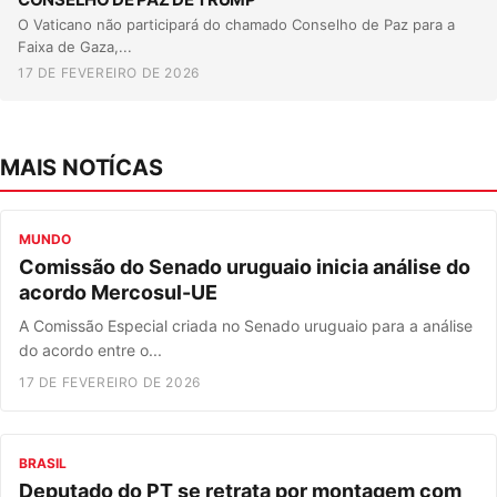
O Vaticano não participará do chamado Conselho de Paz para a
Faixa de Gaza,...
17 DE FEVEREIRO DE 2026
MAIS NOTÍCAS
MUNDO
Comissão do Senado uruguaio inicia análise do
acordo Mercosul-UE
A Comissão Especial criada no Senado uruguaio para a análise
do acordo entre o...
17 DE FEVEREIRO DE 2026
BRASIL
Deputado do PT se retrata por montagem com