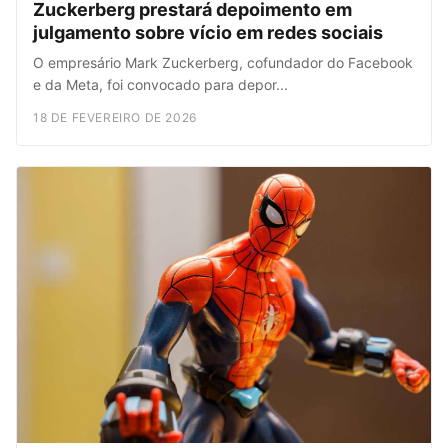
Zuckerberg prestará depoimento em
julgamento sobre vício em redes sociais
O empresário Mark Zuckerberg, cofundador do Facebook
e da Meta, foi convocado para depor...
18 DE FEVEREIRO DE 2026