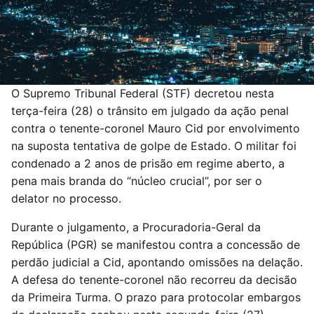
O Supremo Tribunal Federal (STF) decretou nesta
terça-feira (28) o trânsito em julgado da ação penal
contra o tenente-coronel Mauro Cid por envolvimento
na suposta tentativa de golpe de Estado. O militar foi
condenado a 2 anos de prisão em regime aberto, a
pena mais branda do “núcleo crucial”, por ser o
delator no processo.
Durante o julgamento, a Procuradoria-Geral da
República (PGR) se manifestou contra a concessão de
perdão judicial a Cid, apontando omissões na delação.
A defesa do tenente-coronel não recorreu da decisão
da Primeira Turma. O prazo para protocolar embargos