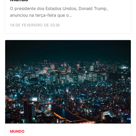
O presidente dos Estados Unidos, Donald Trump,
anunciou na terça-feira que o...
18 DE FEVEREIRO DE 2026
MUNDO