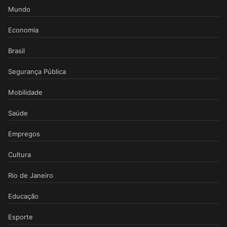
Mundo
Economia
Brasil
Segurança Pública
Mobilidade
Saúde
Empregos
Cultura
Rio de Janeiro
Educação
Esporte