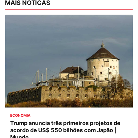
MAIS NOTÍCAS
ECONOMIA
Trump anuncia três primeiros projetos de
acordo de US$ 550 bilhões com Japão |
Mundo