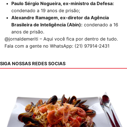
Paulo Sérgio Nogueira, ex-ministro da Defesa:
condenado a 19 anos de prisão;
Alexandre Ramagem, ex-diretor da Agência
Brasileira de Inteligência (Abin):
condenado a 16
anos de prisão.
@jornaldemeriti – Aqui você fica por dentro de tudo.
Fala com a gente no WhatsApp: (21) 97914-2431
SIGA NOSSAS REDES SOCIAS