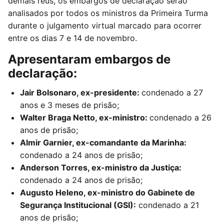
demais réus, os embargos de declaração serão
analisados por todos os ministros da Primeira Turma
durante o julgamento virtual marcado para ocorrer
entre os dias 7 e 14 de novembro.
Apresentaram embargos de
declaração:
Jair Bolsonaro, ex-presidente:
condenado a 27
anos e 3 meses de prisão;
Walter Braga Netto, ex-ministro:
condenado a 26
anos de prisão;
Almir Garnier, ex-comandante da Marinha:
condenado a 24 anos de prisão;
Anderson Torres, ex-ministro da Justiça:
condenado a 24 anos de prisão;
Augusto Heleno, ex-ministro do Gabinete de
Segurança Institucional (GSI):
condenado a 21
anos de prisão;