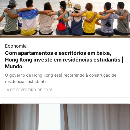
Economia
Com apartamentos e escritórios em baixa,
Hong Kong investe em residências estudantis |
Mundo
O governo de Hong Kong está recorrendo à construção de
residências estudantis...
19 DE FEVEREIRO DE 2026