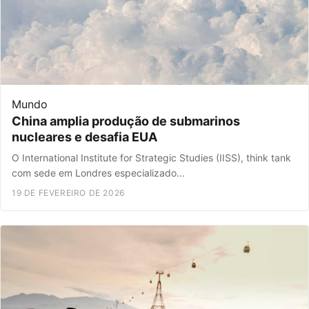
Mundo
China amplia produção de submarinos
nucleares e desafia EUA
O International Institute for Strategic Studies (IISS), think tank
com sede em Londres especializado...
19 DE FEVEREIRO DE 2026