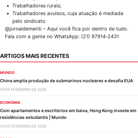
Trabalhadores rurais;
Trabalhadores avulsos, cuja atuação é mediada
pelo sindicato
@jornaldemeriti – Aqui você fica por dentro de tudo.
Fala com a gente no WhatsApp: (21) 97914-2431
ARTIGOS MAIS RECENTES
MUNDO
China amplia produção de submarinos nucleares e desafia EUA
19 DE FEVEREIRO DE 2026
ECONOMIA
Com apartamentos e escritórios em baixa, Hong Kong investe em
residências estudantis | Mundo
19 DE FEVEREIRO DE 2026