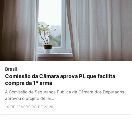
Brasil
Comissão da Câmara aprova PL que facilita
compra da 1ª arma
A Comissão de Segurança Pública da Câmara dos Deputados
aprovou o projeto de lei...
19 DE FEVEREIRO DE 2026