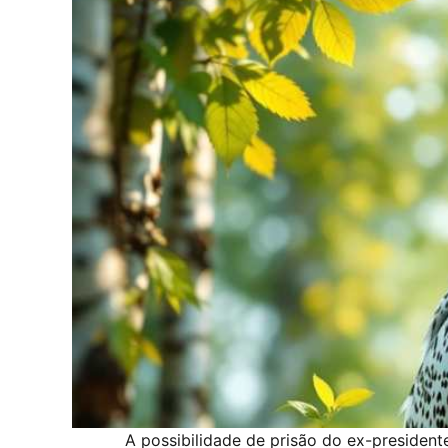
A possibilidade de prisão do ex-presidente