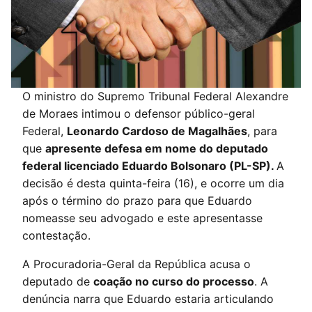
O ministro do Supremo Tribunal Federal Alexandre
de Moraes intimou o defensor público-geral
Federal,
Leonardo Cardoso de Magalhães
, para
que
apresente defesa em nome do deputado
federal licenciado Eduardo Bolsonaro (PL-SP).
A
decisão é desta quinta-feira (16), e ocorre um dia
após o término do prazo para que Eduardo
nomeasse seu advogado e este apresentasse
contestação.
A Procuradoria-Geral da República acusa o
deputado de
coação no curso do processo
. A
denúncia narra que Eduardo estaria articulando