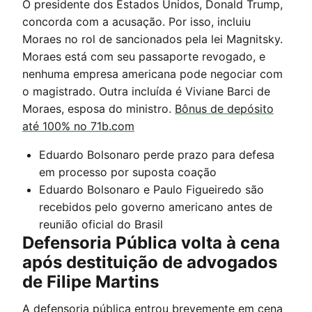
O presidente dos Estados Unidos, Donald Trump,
concorda com a acusação. Por isso, incluiu
Moraes no rol de sancionados pela lei Magnitsky.
Moraes está com seu passaporte revogado, e
nenhuma empresa americana pode negociar com
o magistrado. Outra incluída é Viviane Barci de
Moraes, esposa do ministro.
Bônus de depósito
até 100% no 71b.com
Eduardo Bolsonaro perde prazo para defesa
em processo por suposta coação
Eduardo Bolsonaro e Paulo Figueiredo são
recebidos pelo governo americano antes de
reunião oficial do Brasil
Defensoria Pública volta à cena
após destituição de advogados
de Filipe Martins
A defensoria pública entrou brevemente em cena