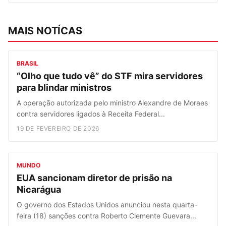
MAIS NOTÍCAS
BRASIL
“Olho que tudo vê” do STF mira servidores
para blindar ministros
A operação autorizada pelo ministro Alexandre de Moraes
contra servidores ligados à Receita Federal...
19 DE FEVEREIRO DE 2026
MUNDO
EUA sancionam diretor de prisão na
Nicarágua
O governo dos Estados Unidos anunciou nesta quarta-
feira (18) sanções contra Roberto Clemente Guevara...