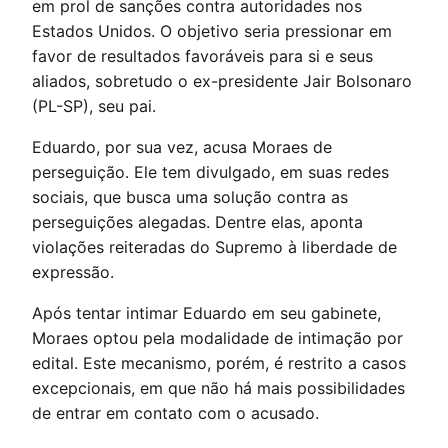
em prol de sanções contra autoridades nos
Estados Unidos. O objetivo seria pressionar em
favor de resultados favoráveis para si e seus
aliados, sobretudo o ex-presidente Jair Bolsonaro
(PL-SP), seu pai.
Eduardo, por sua vez, acusa Moraes de
perseguição. Ele tem divulgado, em suas redes
sociais, que busca uma solução contra as
perseguições alegadas. Dentre elas, aponta
violações reiteradas do Supremo à liberdade de
expressão.
Após tentar intimar Eduardo em seu gabinete,
Moraes optou pela modalidade de intimação por
edital. Este mecanismo, porém, é restrito a casos
excepcionais, em que não há mais possibilidades
de entrar em contato com o acusado.