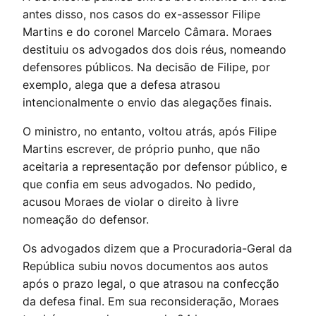
antes disso, nos casos do ex-assessor Filipe
Martins e do coronel Marcelo Câmara. Moraes
destituiu os advogados dos dois réus, nomeando
defensores públicos. Na decisão de Filipe, por
exemplo, alega que a defesa atrasou
intencionalmente o envio das alegações finais.
O ministro, no entanto, voltou atrás, após Filipe
Martins escrever, de próprio punho, que não
aceitaria a representação por defensor público, e
que confia em seus advogados. No pedido,
acusou Moraes de violar o direito à livre
nomeação do defensor.
Os advogados dizem que a Procuradoria-Geral da
República subiu novos documentos aos autos
após o prazo legal, o que atrasou na confecção
da defesa final. Em sua reconsideração, Moraes