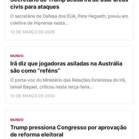
civis para ataques
O secretário de Defesa dos EUA, Pete Hegseth, previu em
coletiva de imprensa nesta...
10 DE MARÇO DE 2026
MUNDO
Irã diz que jogadoras asiladas na Austrália
são como “reféns”
O porta-voz do Ministério das Relações Exteriores do Irã,
Ismail Bagaei, criticou nesta terça-feira...
10 DE MARÇO DE 2026
MUNDO
Trump pressiona Congresso por aprovação
de reforma eleitoral