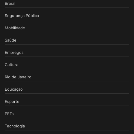
Brasil
Segurança Pública
Mobilidade
Saúde
Empregos
Cultura
Rio de Janeiro
Educação
Esporte
PETs
Tecnologia