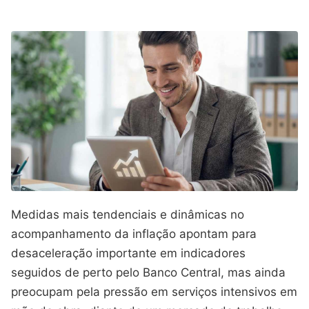
Medidas mais tendenciais e dinâmicas no
acompanhamento da inflação apontam para
desaceleração importante em indicadores
seguidos de perto pelo Banco Central, mas ainda
preocupam pela pressão em serviços intensivos em