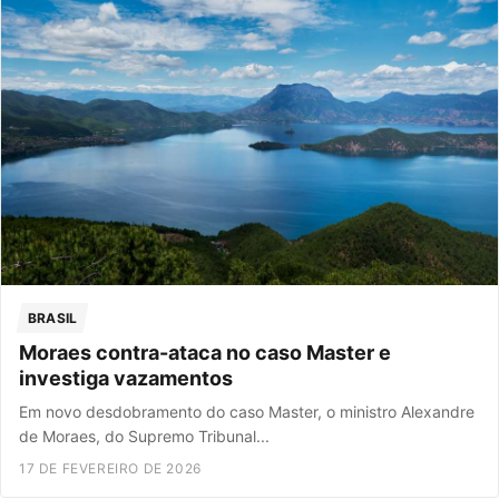
BRASIL
Moraes contra-ataca no caso Master e
investiga vazamentos
Em novo desdobramento do caso Master, o ministro Alexandre
de Moraes, do Supremo Tribunal...
17 DE FEVEREIRO DE 2026