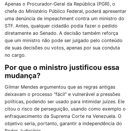
Apenas o Procurador-Geral da República (PGR), o
chefe do Ministério Público Federal, poderá apresentar
uma denúncia de impeachment contra um ministro do
STF. Antes, qualquer cidadão podia fazer o pedido
diretamente ao Senado. A decisão também reforça
que um ministro não pode ser julgado pelo conteúdo
de suas decisões ou votos, apenas por sua conduta
no cargo.
Por que o ministro justificou essa
mudança?
Gilmar Mendes argumentou que as regras antigas
deixavam o processo "fácil" e vulnerável a pressões
políticas, podendo ser usado para intimidar juízes. Ele
citou o risco de perseguição, usando como exemplo o
enfraquecimento da Suprema Corte na Venezuela. O
objetivo seria, portanto, garantir a independência do
Poder Judiciário.