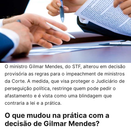
O ministro Gilmar Mendes, do STF, alterou em decisão
provisória as regras para o impeachment de ministros
da Corte. A medida, que visa proteger o Judiciário de
perseguição política, restringe quem pode pedir o
afastamento e é vista como uma blindagem que
contraria a lei e a prática.
O que mudou na prática com a
decisão de Gilmar Mendes?