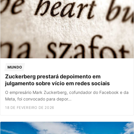
MUNDO
Zuckerberg prestará depoimento em
julgamento sobre vício em redes sociais
O empresário Mark Zuckerberg, cofundador do Facebook e da
Meta, foi convocado para depor...
18 DE FEVEREIRO DE 2026