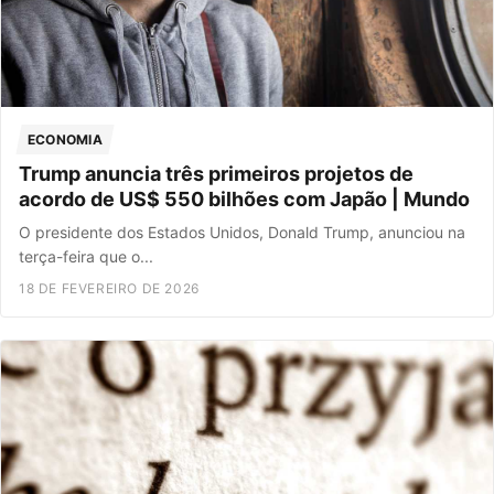
ECONOMIA
Trump anuncia três primeiros projetos de
acordo de US$ 550 bilhões com Japão | Mundo
O presidente dos Estados Unidos, Donald Trump, anunciou na
terça-feira que o...
18 DE FEVEREIRO DE 2026