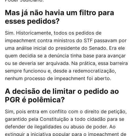
Mas já não havia um filtro para
esses pedidos?
Sim. Historicamente, todos os pedidos de
impeachment contra ministros do STF passavam por
uma análise inicial do presidente do Senado. Era ele
quem decidia se a denúncia tinha base para avançar
ou se deveria ser arquivada. Na prática, essa barreira
sempre funcionou e, desde a redemocratização,
nenhum processo de impeachment foi aberto.
A decisão de limitar o pedido ao
PGR é polêmica?
Sim, pois entra em conflito com o direito de petição,
garantido pela Constituição a todo cidadão para se
defender de ilegalidades ou abuso de poder. Ao
extinguir a iniciativa popular para o impeachment de