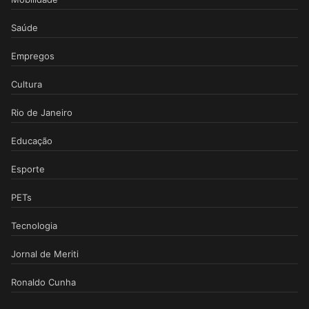
Saúde
Empregos
Cultura
Rio de Janeiro
Educação
Esporte
PETs
Tecnologia
Jornal de Meriti
Ronaldo Cunha