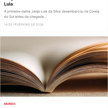
Lula
A primeira-dama Janja Lula da Silva desembarcou na Coreia
do Sul antes da chegada...
19 DE FEVEREIRO DE 2026
MUNDO