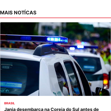
MAIS NOTÍCAS
BRASIL
Janja desembarca na Coreia do Sul antes de