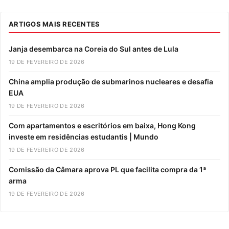
ARTIGOS MAIS RECENTES
Janja desembarca na Coreia do Sul antes de Lula
19 DE FEVEREIRO DE 2026
China amplia produção de submarinos nucleares e desafia
EUA
19 DE FEVEREIRO DE 2026
Com apartamentos e escritórios em baixa, Hong Kong
investe em residências estudantis | Mundo
19 DE FEVEREIRO DE 2026
Comissão da Câmara aprova PL que facilita compra da 1ª
arma
19 DE FEVEREIRO DE 2026