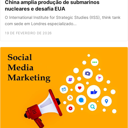
China amplia produção de submarinos
nucleares e desafia EUA
O International Institute for Strategic Studies (IISS), think tank
com sede em Londres especializado...
19 DE FEVEREIRO DE 2026