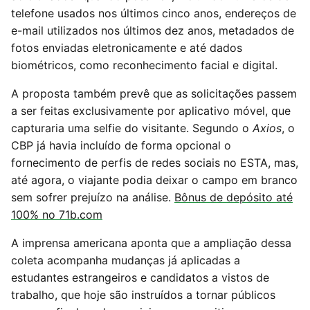
telefone usados nos últimos cinco anos, endereços de
e-mail utilizados nos últimos dez anos, metadados de
fotos enviadas eletronicamente e até dados
biométricos, como reconhecimento facial e digital.
A proposta também prevê que as solicitações passem
a ser feitas exclusivamente por aplicativo móvel, que
capturaria uma selfie do visitante. Segundo o
Axios
, o
CBP já havia incluído de forma opcional o
fornecimento de perfis de redes sociais no ESTA, mas,
até agora, o viajante podia deixar o campo em branco
sem sofrer prejuízo na análise.
Bônus de depósito até
100% no 71b.com
A imprensa americana aponta que a ampliação dessa
coleta acompanha mudanças já aplicadas a
estudantes estrangeiros e candidatos a vistos de
trabalho, que hoje são instruídos a tornar públicos