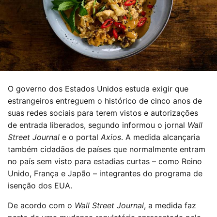
O governo dos Estados Unidos estuda exigir que
estrangeiros entreguem o histórico de cinco anos de
suas redes sociais para terem vistos e autorizações
de entrada liberados, segundo informou o jornal
Wall
Street Journal
e o portal
Axios
. A medida alcançaria
também cidadãos de países que normalmente entram
no país sem visto para estadias curtas – como Reino
Unido, França e Japão – integrantes do programa de
isenção dos EUA.
De acordo com o
Wall Street Journal
, a medida faz