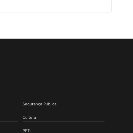
Segurança Pública
Cultura
PETs