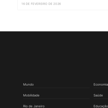
16 DE FEVEREIRO DE 2026
Mundo
Economia
Mobilidade
Saúde
Rio de Janeiro
Educação