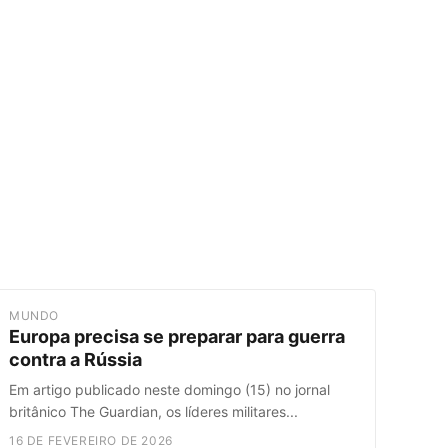
MUNDO
Europa precisa se preparar para guerra
contra a Rússia
Em artigo publicado neste domingo (15) no jornal
britânico The Guardian, os líderes militares...
16 DE FEVEREIRO DE 2026