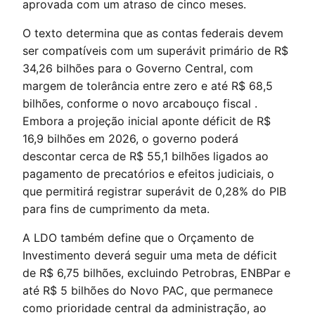
aprovada com um atraso de cinco meses.
O texto determina que as contas federais devem
ser compatíveis com um superávit primário de R$
34,26 bilhões para o Governo Central, com
margem de tolerância entre zero e até R$ 68,5
bilhões, conforme o novo arcabouço fiscal .
Embora a projeção inicial aponte déficit de R$
16,9 bilhões em 2026, o governo poderá
descontar cerca de R$ 55,1 bilhões ligados ao
pagamento de precatórios e efeitos judiciais, o
que permitirá registrar superávit de 0,28% do PIB
para fins de cumprimento da meta.
A LDO também define que o Orçamento de
Investimento deverá seguir uma meta de déficit
de R$ 6,75 bilhões, excluindo Petrobras, ENBPar e
até R$ 5 bilhões do Novo PAC, que permanece
como prioridade central da administração, ao