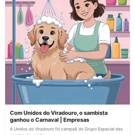
Com Unidos do Viradouro, o sambista
ganhou o Carnaval | Empresas
A Unidos do Viradouro foi campeã do Grupo Especial das