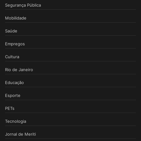
Segurança Pública
Mobilidade
Saúde
Empregos
Cultura
Rio de Janeiro
Educação
Esporte
PETs
Tecnologia
Jornal de Meriti