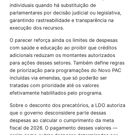
individuais quando há substituição de
parlamentares por decisão judicial ou legislativa,
garantindo rastreabilidade e transparência na
execução dos recursos.
O parecer reforça ainda os limites de despesas
com saúde e educação ao proibir que créditos
adicionais reduzam os montantes autorizados
para ações desses setores. Também define regras
de priorização para programações do Novo PAC
incluídas via emendas, que só poderão ser
tratadas com prioridade até os valores
efetivamente habilitados pelo programa.
Sobre o desconto dos precatórios, a LDO autoriza
que o governo desconsidere parte dessas
despesas ao calcular o cumprimento da meta
fiscal de 2026. O pagamento desses valores —