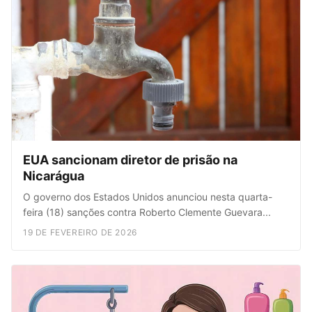
EUA sancionam diretor de prisão na
Nicarágua
O governo dos Estados Unidos anunciou nesta quarta-
feira (18) sanções contra Roberto Clemente Guevara...
19 DE FEVEREIRO DE 2026