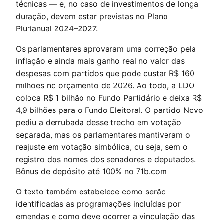
técnicas — e, no caso de investimentos de longa
duração, devem estar previstas no Plano
Plurianual 2024–2027.
Os parlamentares aprovaram uma correção pela
inflação e ainda mais ganho real no valor das
despesas com partidos que pode custar R$ 160
milhões no orçamento de 2026. Ao todo, a LDO
coloca R$ 1 bilhão no Fundo Partidário e deixa R$
4,9 bilhões para o Fundo Eleitoral. O partido Novo
pediu a derrubada desse trecho em votação
separada, mas os parlamentares mantiveram o
reajuste em votação simbólica, ou seja, sem o
registro dos nomes dos senadores e deputados.
Bônus de depósito até 100% no 71b.com
O texto também estabelece como serão
identificadas as programações incluídas por
emendas e como deve ocorrer a vinculação das