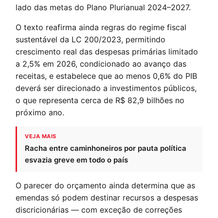
lado das metas do Plano Plurianual 2024–2027.
O texto reafirma ainda regras do regime fiscal
sustentável da LC 200/2023, permitindo
crescimento real das despesas primárias limitado
a 2,5% em 2026, condicionado ao avanço das
receitas, e estabelece que ao menos 0,6% do PIB
deverá ser direcionado a investimentos públicos,
o que representa cerca de R$ 82,9 bilhões no
próximo ano.
VEJA MAIS
Racha entre caminhoneiros por pauta política
esvazia greve em todo o país
O parecer do orçamento ainda determina que as
emendas só podem destinar recursos a despesas
discricionárias — com exceção de correções