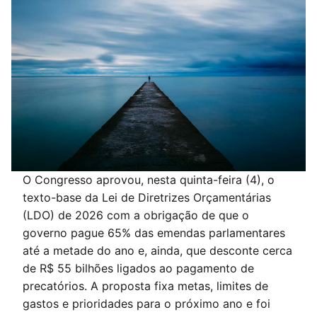
O Congresso aprovou, nesta quinta-feira (4), o
texto-base da Lei de Diretrizes Orçamentárias
(LDO) de 2026 com a obrigação de que o
governo pague 65% das emendas parlamentares
até a metade do ano e, ainda, que desconte cerca
de R$ 55 bilhões ligados ao pagamento de
precatórios. A proposta fixa metas, limites de
gastos e prioridades para o próximo ano e foi