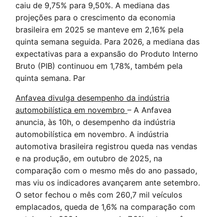
caiu de 9,75% para 9,50%. A mediana das
projeções para o crescimento da economia
brasileira em 2025 se manteve em 2,16% pela
quinta semana seguida. Para 2026, a mediana das
expectativas para a expansão do Produto Interno
Bruto (PIB) continuou em 1,78%, também pela
quinta semana. Par
Anfavea divulga desempenho da indústria
automobilística em novembro
– A Anfavea
anuncia, às 10h, o desempenho da indústria
automobilística em novembro. A indústria
automotiva brasileira registrou queda nas vendas
e na produção, em outubro de 2025, na
comparação com o mesmo mês do ano passado,
mas viu os indicadores avançarem ante setembro.
O setor fechou o mês com 260,7 mil veículos
emplacados, queda de 1,6% na comparação com