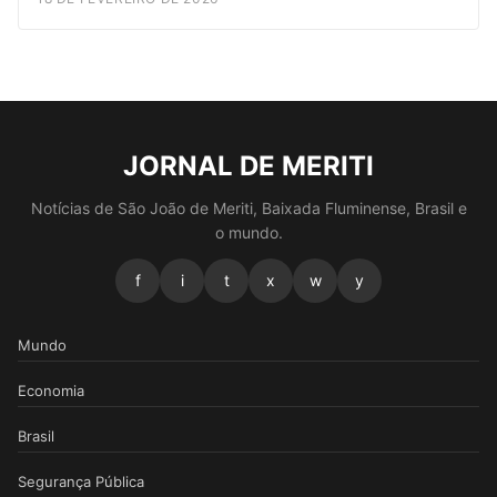
JORNAL DE MERITI
Notícias de São João de Meriti, Baixada Fluminense, Brasil e
o mundo.
f
i
t
x
w
y
Mundo
Economia
Brasil
Segurança Pública