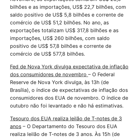
bilhões e as importações, US$ 22,7 bilhões, com
saldo positivo de US$ 5,8 bilhões e corrente de
comércio de US$ 51,2 bilhões. No ano, as
exportações totalizam US$ 317,8 bilhões e as
importações, US$ 260 bilhões, com saldo
positivo de US$ 57,8 bilhões e corrente de
comércio de US$ 577,8 bilhões.
Fed de Nova York divulga expectativa de inflação
dos consumidores de novembro
– O Federal
Reserve de Nova York divulga, às 13h (de
Brasília), o índice de expectativas de inflação dos
consumidores dos EUA de novembro. O índice de
outubro não foi levantado e não há estimativas.
Tesouro dos EUA realiza leilão de T-notes de 3
anos
– O Departamento do Tesouro dos EUA
realiza leilão de T-notes de 3 anos. Às 15h (de