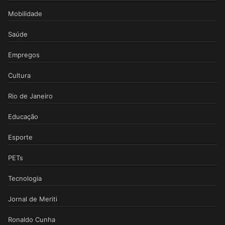
Mobilidade
Saúde
Empregos
Cultura
Rio de Janeiro
Educação
Esporte
PETs
Tecnologia
Jornal de Meriti
Ronaldo Cunha