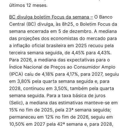
últimos 12 meses.
BC divulga boletim Focus da semana –
O Banco
Central (BC) divulga, às 8h25, o Boletim Focus da
semana encerrada em 5 de dezembro. A mediana
das projeções dos economistas do mercado para
a inflação oficial brasileira em 2025 recuou pela
terceira semana seguida, de 4,45% para 4,43%.
Para 2026, a mediana das expectativas para o
Índice Nacional de Preços ao Consumidor Amplo
(IPCA) caiu de 4,18% para 4,17%, para 2027, seguiu
em 3,80% pela quarta semana seguida e, para
2028, continuou em 3,50%, também pela quarta
semana seguida. Para a taxa básica de juros
(Selic), a mediana das estimativas manteve-se em
15% no fim de 2025, pela 23ª semana seguida;
permaneceu em 12% no fim de 2026, seguiu em
10,50% em 2027 pela 42ª semana e, para 2028,