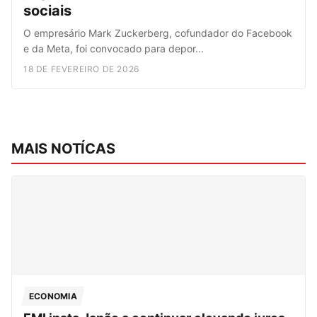
sociais
O empresário Mark Zuckerberg, cofundador do Facebook
e da Meta, foi convocado para depor...
18 DE FEVEREIRO DE 2026
MAIS NOTÍCAS
ECONOMIA