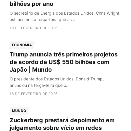
bilhões por ano
O secretário de Energia dos Estados Unidos, Chris Wright,
estimou nesta terça-feira que as...
18 DE FEVEREIRO DE 2026
ECONOMIA
Trump anuncia três primeiros projetos
de acordo de US$ 550 bilhões com
Japão | Mundo
O presidente dos Estados Unidos, Donald Trump,
anunciou na terça-feira que o...
18 DE FEVEREIRO DE 2026
MUNDO
Zuckerberg prestará depoimento em
julgamento sobre vício em redes