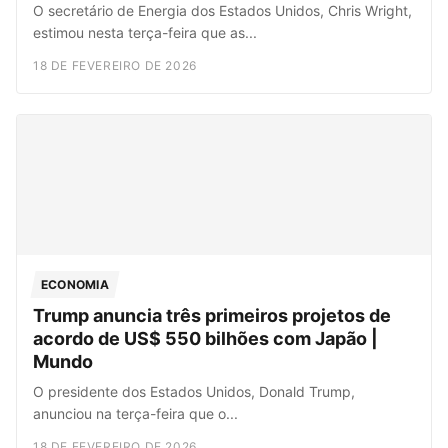
O secretário de Energia dos Estados Unidos, Chris Wright,
estimou nesta terça-feira que as...
18 DE FEVEREIRO DE 2026
ECONOMIA
Trump anuncia três primeiros projetos de
acordo de US$ 550 bilhões com Japão |
Mundo
O presidente dos Estados Unidos, Donald Trump,
anunciou na terça-feira que o...
18 DE FEVEREIRO DE 2026