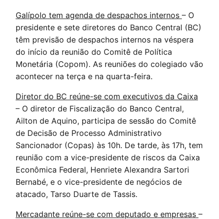
Galípolo tem agenda de despachos internos
– O
presidente e sete diretores do Banco Central (BC)
têm previsão de despachos internos na véspera
do início da reunião do Comitê de Política
Monetária (Copom). As reuniões do colegiado vão
acontecer na terça e na quarta-feira.
Diretor do BC reúne-se com executivos da Caixa
– O diretor de Fiscalização do Banco Central,
Ailton de Aquino, participa de sessão do Comitê
de Decisão de Processo Administrativo
Sancionador (Copas) às 10h. De tarde, às 17h, tem
reunião com a vice-presidente de riscos da Caixa
Econômica Federal, Henriete Alexandra Sartori
Bernabé, e o vice-presidente de negócios de
atacado, Tarso Duarte de Tassis.
Mercadante reúne-se com deputado e empresas
–